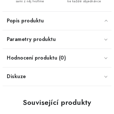
sami z něj tvoříme
ke každé objednávce
Popis produktu
Parametry produktu
Hodnocení produktu (0)
Diskuze
Související produkty