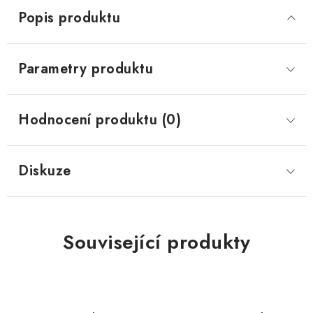
Popis produktu
Parametry produktu
Hodnocení produktu (0)
Diskuze
Související produkty