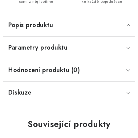
sami z něj tvoříme
ke každé objednávce
Popis produktu
Parametry produktu
Hodnocení produktu (0)
Diskuze
Související produkty