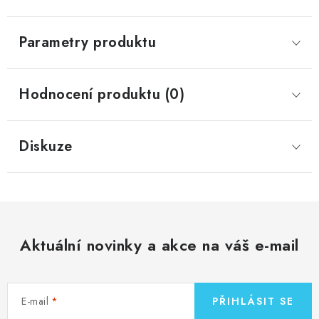
Parametry produktu
Hodnocení produktu (0)
Diskuze
Aktuální novinky a akce na váš e-mail
E-mail
PŘIHLÁSIT SE