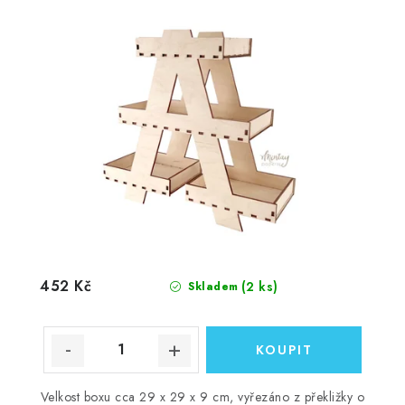
452 Kč
(2 ks)
Skladem
Velkost boxu cca 29 x 29 x 9 cm, vyřezáno z překližky o