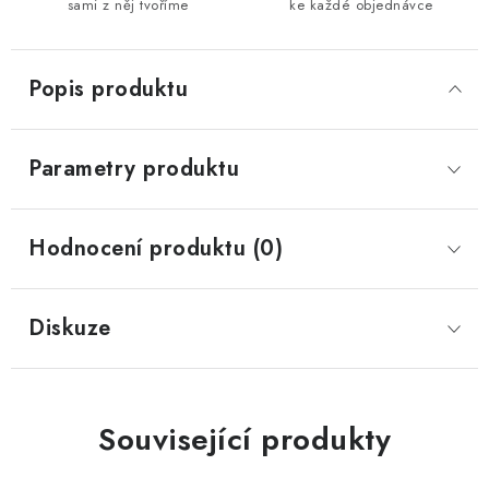
sami z něj tvoříme
ke každé objednávce
Popis produktu
Parametry produktu
Hodnocení produktu (0)
Diskuze
Související produkty