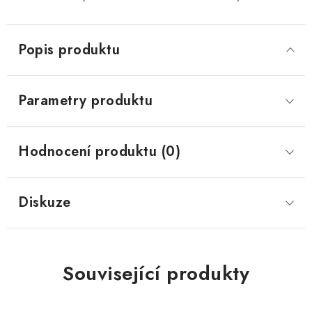
Popis produktu
Parametry produktu
Hodnocení produktu (0)
Diskuze
Související produkty