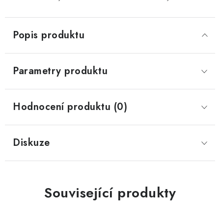
Popis produktu
Parametry produktu
Hodnocení produktu (0)
Diskuze
Související produkty