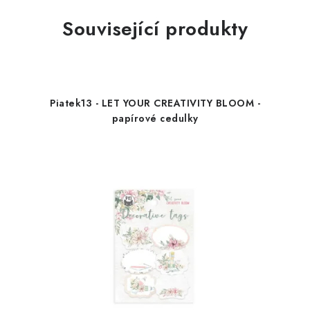
Související produkty
Piatek13 - LET YOUR CREATIVITY BLOOM -
papírové cedulky