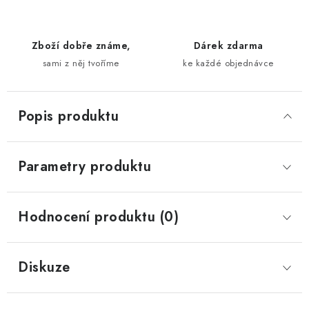
Zboží dobře známe,
Dárek zdarma
sami z něj tvoříme
ke každé objednávce
Popis produktu
Parametry produktu
Hodnocení produktu (0)
Diskuze