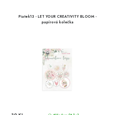
Piatek13 - LET YOUR CREATIVITY BLOOM -
papírová kolečka