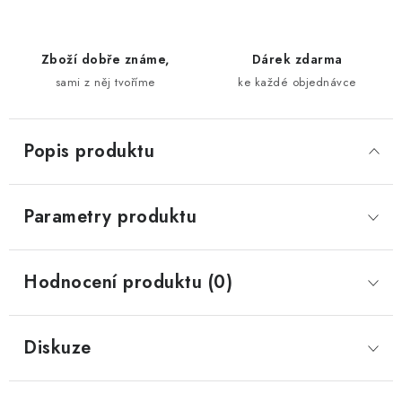
Zboží dobře známe,
Dárek zdarma
sami z něj tvoříme
ke každé objednávce
Popis produktu
Parametry produktu
Hodnocení produktu (0)
Diskuze