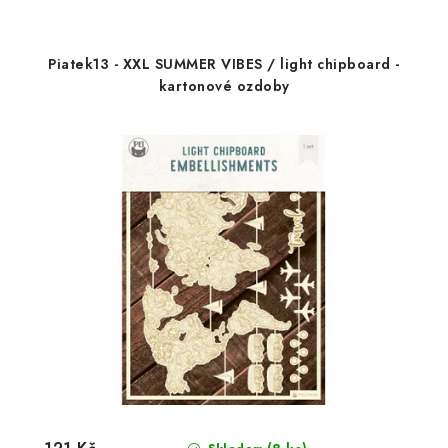
Piatek13 - XXL SUMMER VIBES / light chipboard -
kartonové ozdoby