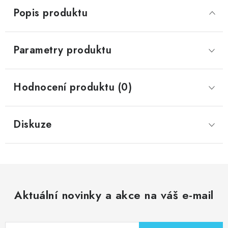
Popis produktu
Parametry produktu
Hodnocení produktu (0)
Diskuze
Aktuální novinky a akce na váš e-mail