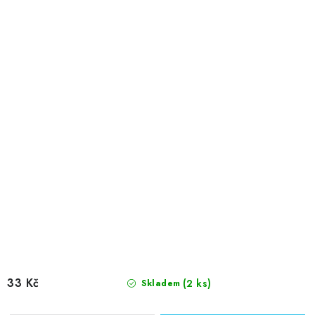
33 Kč
(2 ks)
Skladem