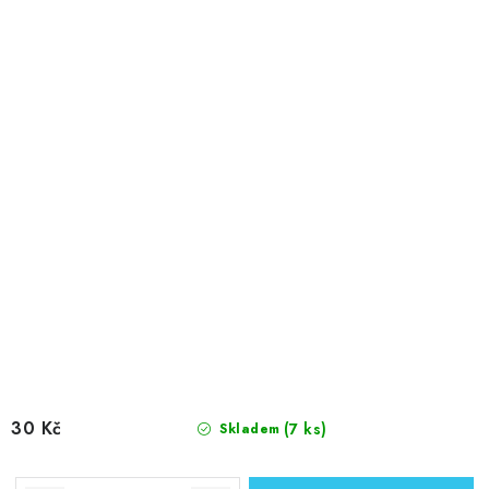
30 Kč
(7 ks)
Skladem