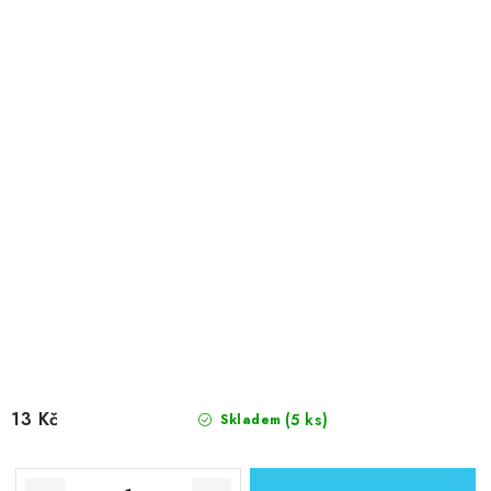
13 Kč
(5 ks)
Skladem