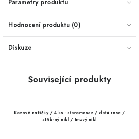
Parametry produktu
Hodnocení produktu (0)
Diskuze
Související produkty
Kovové nožičky / 4 ks - staromosaz / zlatá rose /
stříbrný nikl / tmavý nikl