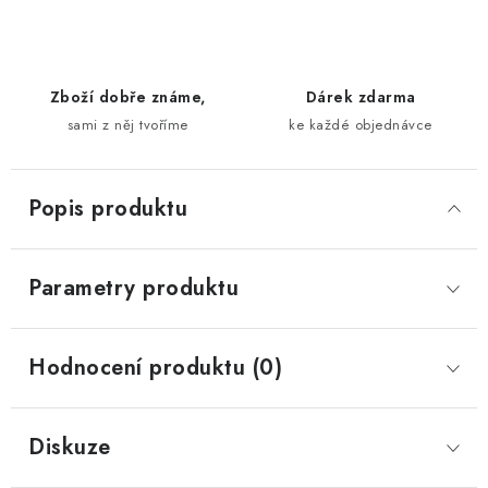
Zboží dobře známe,
Dárek zdarma
sami z něj tvoříme
ke každé objednávce
Popis produktu
Parametry produktu
Hodnocení produktu (0)
Diskuze