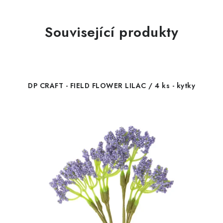
Související produkty
DP CRAFT - FIELD FLOWER LILAC / 4 ks - kytky