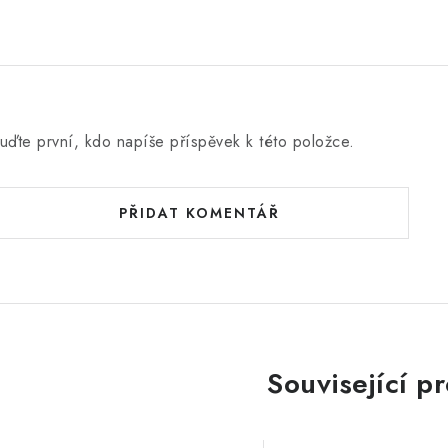
uďte první, kdo napíše příspěvek k této položce.
PŘIDAT KOMENTÁŘ
Související p