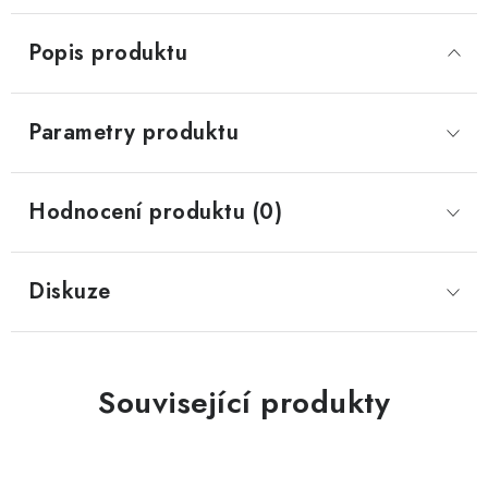
Popis produktu
Parametry produktu
Hodnocení produktu (0)
Diskuze
Související produkty