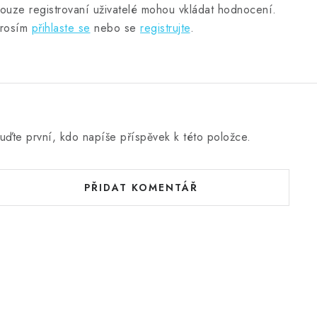
ouze registrovaní uživatelé mohou vkládat hodnocení.
rosím
přihlaste se
nebo se
registrujte
.
uďte první, kdo napíše příspěvek k této položce.
PŘIDAT KOMENTÁŘ