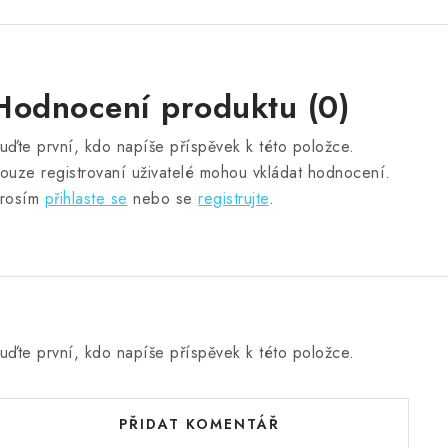
Hodnocení produktu (0)
uďte první, kdo napíše příspěvek k této položce.
ouze registrovaní uživatelé mohou vkládat hodnocení.
rosím
přihlaste se
nebo se
registrujte
.
uďte první, kdo napíše příspěvek k této položce.
PŘIDAT KOMENTÁŘ