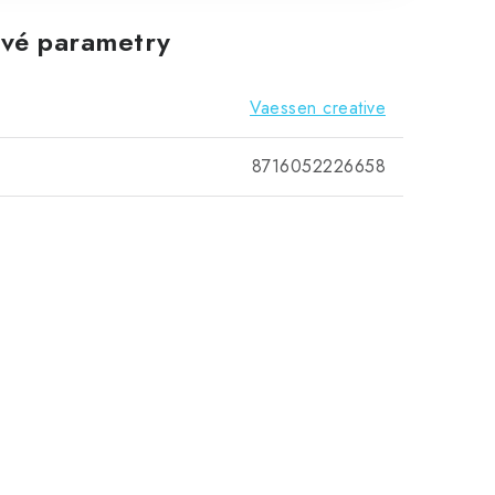
vé parametry
Vaessen creative
8716052226658