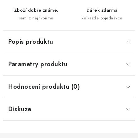
Zboží dobře známe,
Dárek zdarma
sami z něj tvoříme
ke každé objednávce
Popis produktu
Parametry produktu
Hodnocení produktu (0)
Diskuze