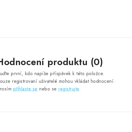
Hodnocení produktu (0)
uďte první, kdo napíše příspěvek k této položce.
ouze registrovaní uživatelé mohou vkládat hodnocení.
rosím
přihlaste se
nebo se
registrujte
.