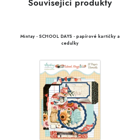
Související produkty
Mintay - SCHOOL DAYS - papírové kartičky a
cedulky