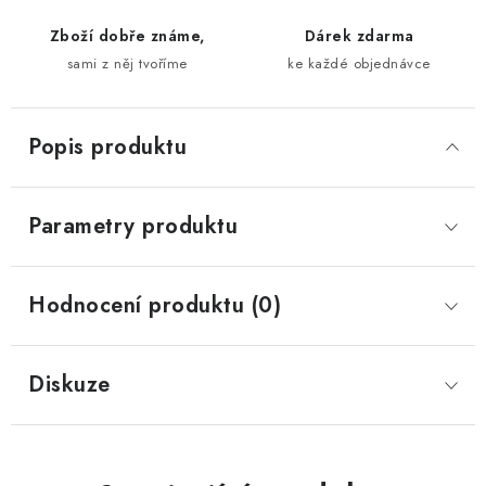
Zboží dobře známe,
Dárek zdarma
sami z něj tvoříme
ke každé objednávce
Popis produktu
Parametry produktu
Hodnocení produktu (0)
Diskuze