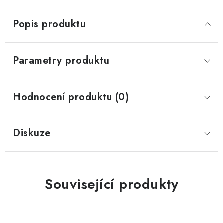
Popis produktu
Parametry produktu
Hodnocení produktu (0)
Diskuze
Související produkty