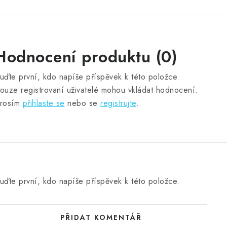
Hodnocení produktu (0)
uďte první, kdo napíše příspěvek k této položce.
ouze registrovaní uživatelé mohou vkládat hodnocení.
rosím
přihlaste se
nebo se
registrujte
.
uďte první, kdo napíše příspěvek k této položce.
PŘIDAT KOMENTÁŘ