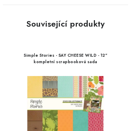
Související produkty
Simple Stories - SAY CHEESE WILD - 12"
kompletní scrapbooková sada