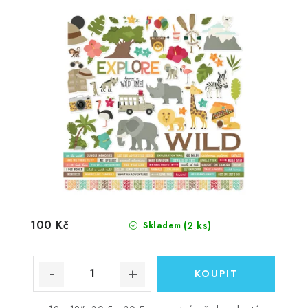
100 Kč
(2 ks)
Skladem