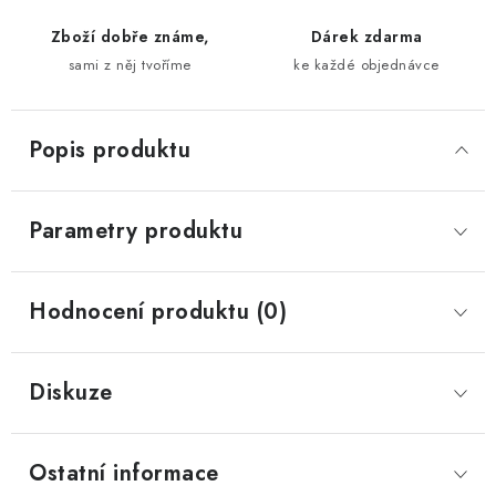
Zboží dobře známe,
Dárek zdarma
sami z něj tvoříme
ke každé objednávce
Popis produktu
Parametry produktu
Hodnocení produktu (0)
Diskuze
Ostatní informace