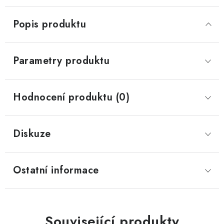
Popis produktu
Parametry produktu
Hodnocení produktu (0)
Diskuze
Ostatní informace
Související produkty