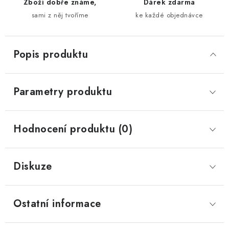
Zboží dobře známe,
Dárek zdarma
sami z něj tvoříme
ke každé objednávce
Popis produktu
Parametry produktu
Hodnocení produktu (0)
Diskuze
Ostatní informace