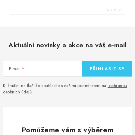
Kód:
90121
Aktuální novinky a akce na váš e-mail
E-mail
PŘIHLÁSIT SE
Kliknutím na tlačítko souhlasíte s našimi podmínkami na
ochranou
osobních údajů
.
Pomůžeme vám s výběrem