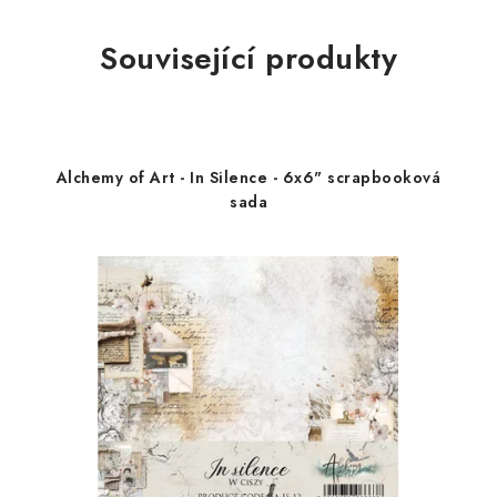
Související produkty
Alchemy of Art - In Silence - 6x6" scrapbooková
sada