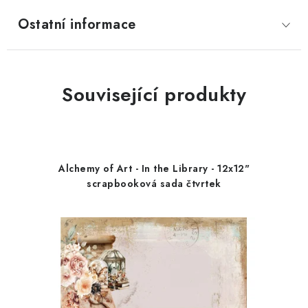
Ostatní informace
Související produkty
Alchemy of Art - In the Library - 12x12"
scrapbooková sada čtvrtek