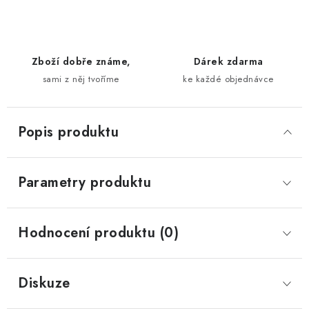
Zboží dobře známe,
Dárek zdarma
sami z něj tvoříme
ke každé objednávce
Popis produktu
Parametry produktu
Hodnocení produktu (0)
Diskuze