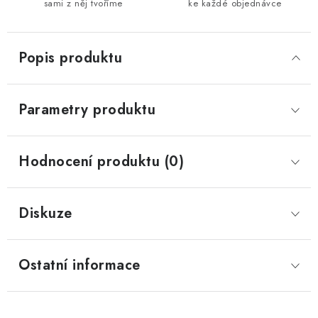
sami z něj tvoříme
ke každé objednávce
Popis produktu
Parametry produktu
Hodnocení produktu (0)
Diskuze
Ostatní informace