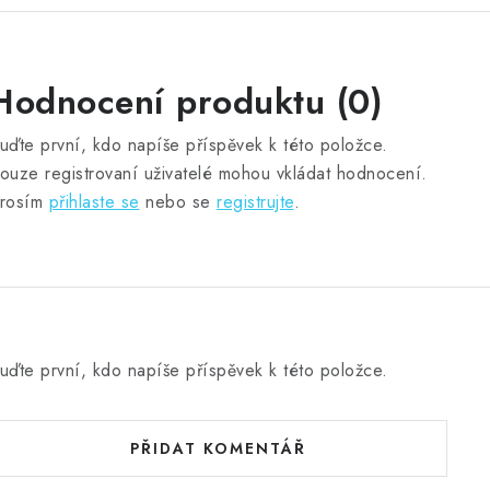
Hodnocení produktu (0)
uďte první, kdo napíše příspěvek k této položce.
ouze registrovaní uživatelé mohou vkládat hodnocení.
rosím
přihlaste se
nebo se
registrujte
.
uďte první, kdo napíše příspěvek k této položce.
PŘIDAT KOMENTÁŘ