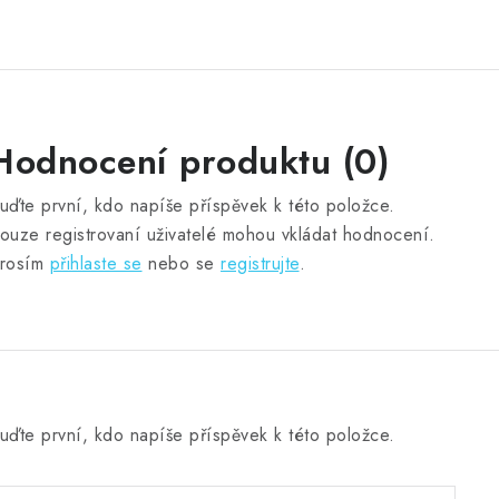
Hodnocení produktu (0)
uďte první, kdo napíše příspěvek k této položce.
ouze registrovaní uživatelé mohou vkládat hodnocení.
rosím
přihlaste se
nebo se
registrujte
.
uďte první, kdo napíše příspěvek k této položce.