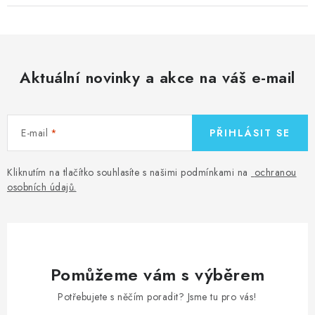
Aktuální novinky a akce na váš e-mail
E-mail
PŘIHLÁSIT SE
Kliknutím na tlačítko souhlasíte s našimi podmínkami na
ochranou
osobních údajů
.
Pomůžeme vám s výběrem
Potřebujete s něčím poradit? Jsme tu pro vás!