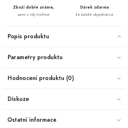
Zboží dobře známe,
Dárek zdarma
sami z něj tvoříme
ke každé objednávce
Popis produktu
Parametry produktu
Hodnocení produktu (0)
Diskuze
Ostatní informace