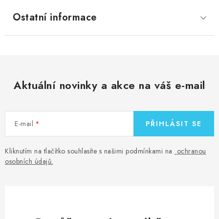
Ostatní informace
Aktuální novinky a akce na váš e-mail
E-mail
PŘIHLÁSIT SE
Kliknutím na tlačítko souhlasíte s našimi podmínkami na
ochranou
osobních údajů
.