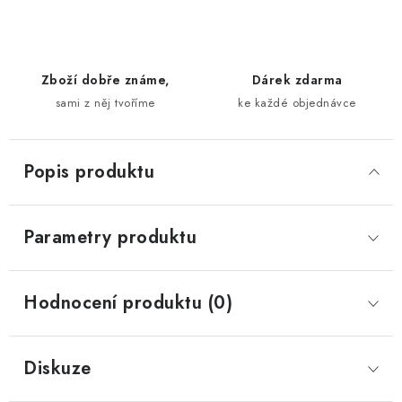
Zboží dobře známe,
Dárek zdarma
sami z něj tvoříme
ke každé objednávce
Popis produktu
Parametry produktu
Hodnocení produktu (0)
Diskuze