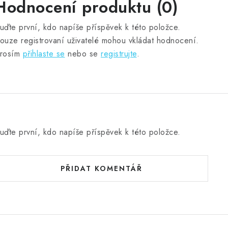
Hodnocení produktu (0)
uďte první, kdo napíše příspěvek k této položce.
ouze registrovaní uživatelé mohou vkládat hodnocení.
rosím
přihlaste se
nebo se
registrujte
.
uďte první, kdo napíše příspěvek k této položce.
PŘIDAT KOMENTÁŘ