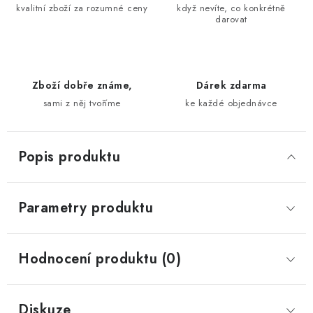
kvalitní zboží za rozumné ceny
když nevíte, co konkrétně
darovat
Zboží dobře známe,
Dárek zdarma
sami z něj tvoříme
ke každé objednávce
Popis produktu
Parametry produktu
Hodnocení produktu (0)
Diskuze