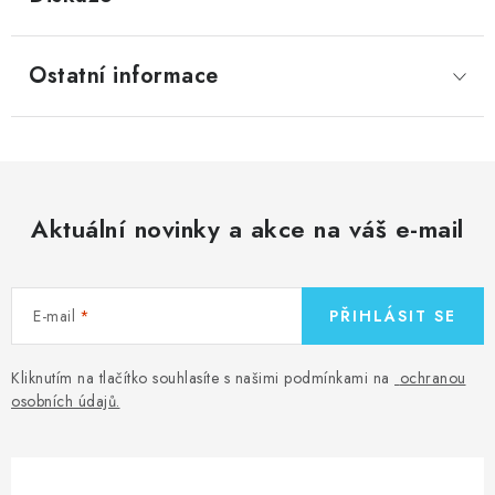
Ostatní informace
Aktuální novinky a akce na váš e-mail
E-mail
PŘIHLÁSIT SE
Kliknutím na tlačítko souhlasíte s našimi podmínkami na
ochranou
osobních údajů
.