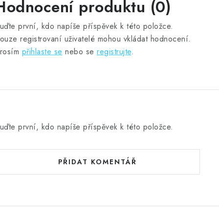
Hodnocení produktu (0)
uďte první, kdo napíše příspěvek k této položce.
ouze registrovaní uživatelé mohou vkládat hodnocení.
rosím
přihlaste se
nebo se
registrujte
.
uďte první, kdo napíše příspěvek k této položce.
PŘIDAT KOMENTÁŘ