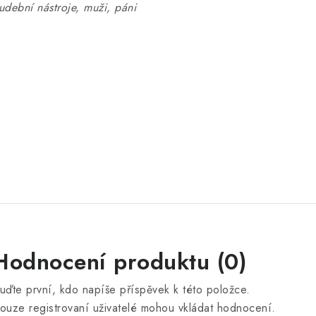
udební nástroje, muži, páni
Hodnocení produktu (0)
uďte první, kdo napíše příspěvek k této položce.
ouze registrovaní uživatelé mohou vkládat hodnocení.