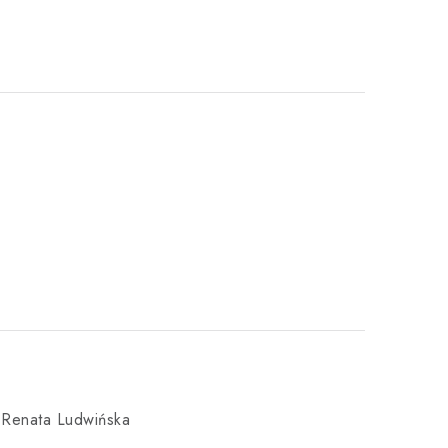
 Renata Ludwińska