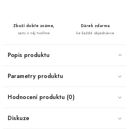
Zboží dobře známe,
Dárek zdarma
sami z něj tvoříme
ke každé objednávce
Popis produktu
Parametry produktu
Hodnocení produktu (0)
Diskuze