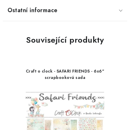
Ostatní informace
Související produkty
Craft o clock - SAFARI FRIENDS - 6x6"
scrapbooková sada