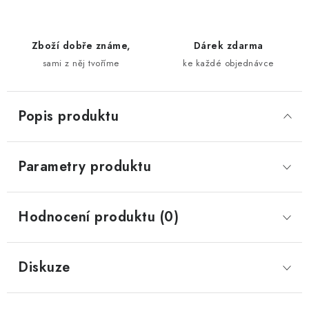
Zboží dobře známe,
Dárek zdarma
sami z něj tvoříme
ke každé objednávce
Popis produktu
Parametry produktu
Hodnocení produktu (0)
Diskuze