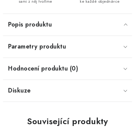
sami z něj tvoříme
ke každé objednávce
Popis produktu
Parametry produktu
Hodnocení produktu (0)
Diskuze
Související produkty