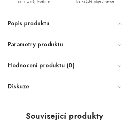
sami z něj tvoříme
ke každé objednávce
Popis produktu
Parametry produktu
Hodnocení produktu (0)
Diskuze
Související produkty