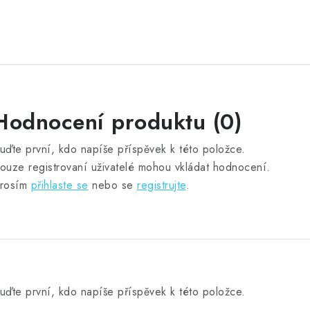
Hodnocení produktu (0)
uďte první, kdo napíše příspěvek k této položce.
ouze registrovaní uživatelé mohou vkládat hodnocení.
rosím
přihlaste se
nebo se
registrujte
.
uďte první, kdo napíše příspěvek k této položce.