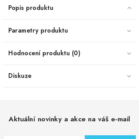
Popis produktu
Parametry produktu
Hodnocení produktu (0)
Diskuze
Aktuální novinky a akce na váš e-mail