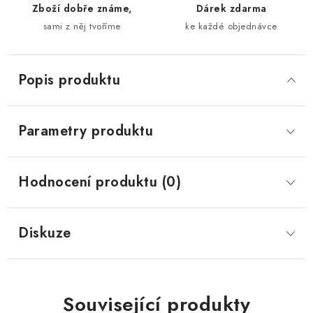
Zboží dobře známe,
Dárek zdarma
sami z něj tvoříme
ke každé objednávce
Popis produktu
Parametry produktu
Hodnocení produktu (0)
Diskuze
Související produkty