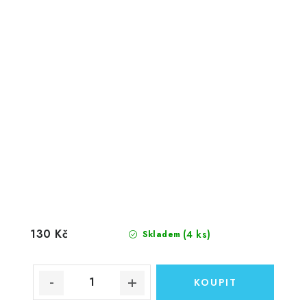
130 Kč
(4 ks)
Skladem