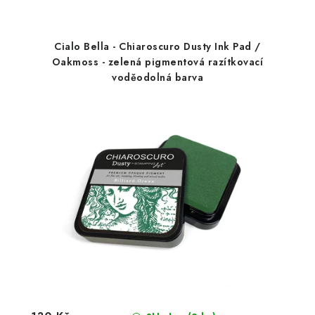
Cialo Bella - Chiaroscuro Dusty Ink Pad /
Oakmoss - zelená pigmentová razítkovací
voděodolná barva