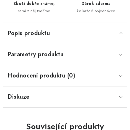
Zboží dobře známe,
Dárek zdarma
sami z něj tvoříme
ke každé objednávce
Popis produktu
Parametry produktu
Hodnocení produktu (0)
Diskuze
Související produkty