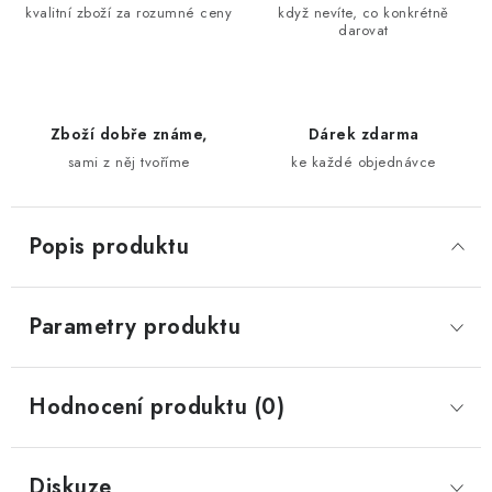
kvalitní zboží za rozumné ceny
když nevíte, co konkrétně
darovat
Zboží dobře známe,
Dárek zdarma
sami z něj tvoříme
ke každé objednávce
Popis produktu
Parametry produktu
Hodnocení produktu (0)
Diskuze