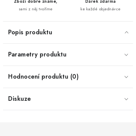
Zboží dobře známe,
Dárek zdarma
sami z něj tvoříme
ke každé objednávce
Popis produktu
Parametry produktu
Hodnocení produktu (0)
Diskuze