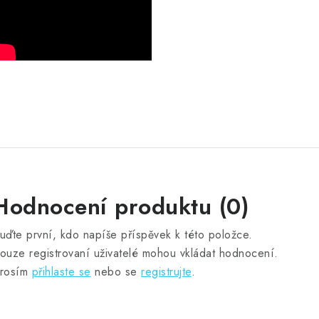
Hodnocení produktu (0)
uďte první, kdo napíše příspěvek k této položce.
ouze registrovaní uživatelé mohou vkládat hodnocení.
rosím
přihlaste se
nebo se
registrujte
.