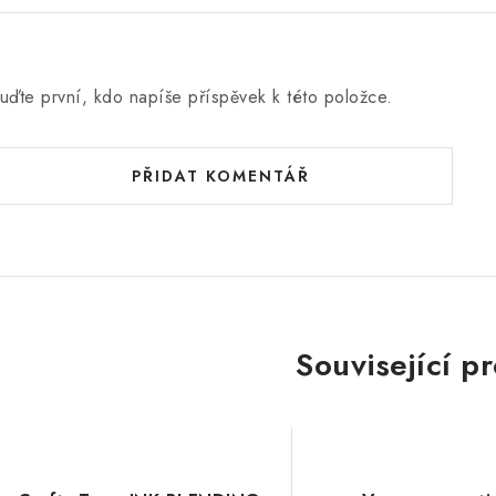
uďte první, kdo napíše příspěvek k této položce.
PŘIDAT KOMENTÁŘ
Související p