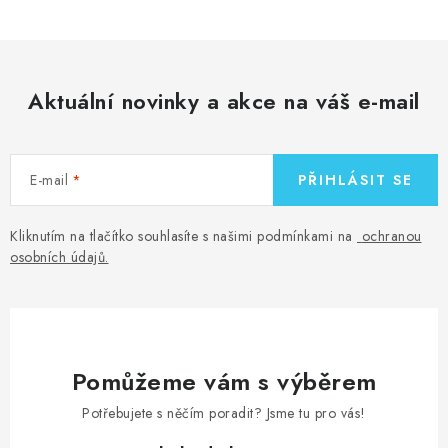
Aktuální novinky a akce na váš e-mail
E-mail
PŘIHLÁSIT SE
Kliknutím na tlačítko souhlasíte s našimi podmínkami na
ochranou
osobních údajů
.
Pomůžeme vám s výběrem
Potřebujete s něčím poradit? Jsme tu pro vás!