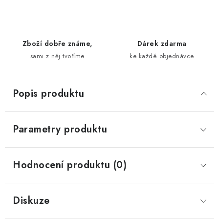
Zboží dobře známe,
Dárek zdarma
sami z něj tvoříme
ke každé objednávce
Popis produktu
Parametry produktu
Hodnocení produktu (0)
Diskuze