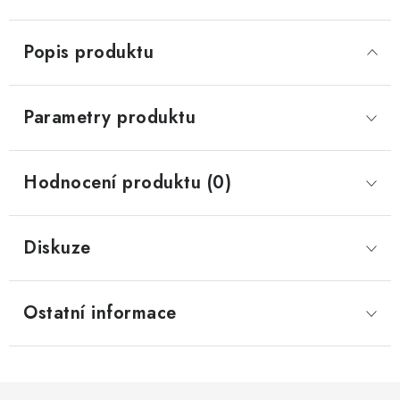
Popis produktu
Parametry produktu
Hodnocení produktu (0)
Diskuze
Ostatní informace