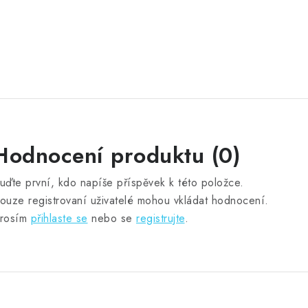
Hodnocení produktu (0)
uďte první, kdo napíše příspěvek k této položce.
ouze registrovaní uživatelé mohou vkládat hodnocení.
rosím
přihlaste se
nebo se
registrujte
.