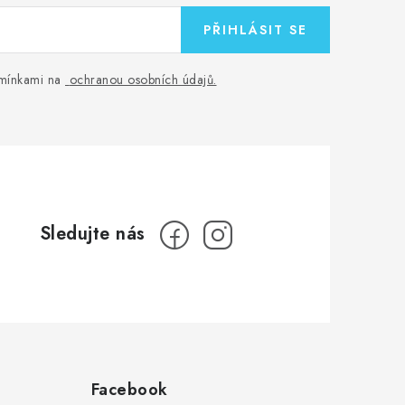
PŘIHLÁSIT SE
odmínkami na
ochranou osobních údajů
.
Facebook